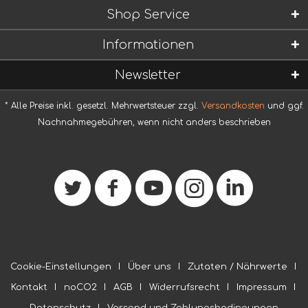
Shop Service
Informationen
Newsletter
* Alle Preise inkl. gesetzl. Mehrwertsteuer zzgl.
Versandkosten
und ggf.
Nachnahmegebühren, wenn nicht anders beschrieben
Cookie-Einstellungen
Über uns
Zutaten / Nährwerte
Kontakt
noCO2
AGB
Widerrufsrecht
Impressum
Datenschutz
Versand und Zahlungsbedingungen