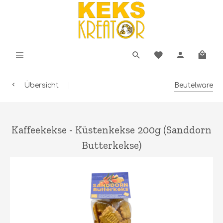
Übersicht
Beutelware
Kaffeekekse - Küstenkekse 200g (Sanddorn
Butterkekse)