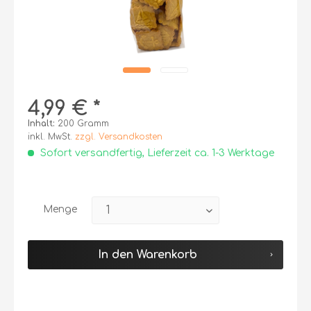
4,99 € *
Inhalt:
200 Gramm
inkl. MwSt.
zzgl. Versandkosten
Sofort versandfertig, Lieferzeit ca. 1-3 Werktage
Menge
In den
Warenkorb