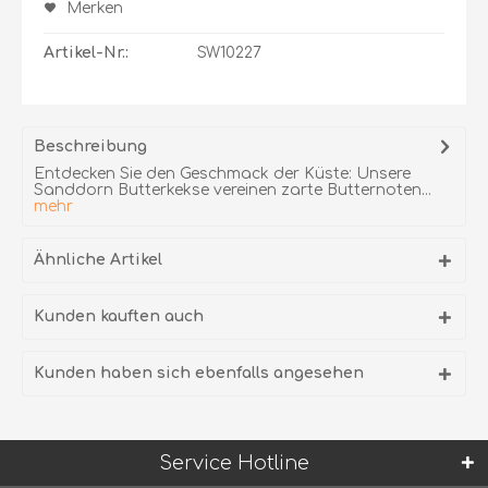
Merken
Artikel-Nr.:
SW10227
Beschreibung
Entdecken Sie den Geschmack der Küste: Unsere
Sanddorn Butterkekse vereinen zarte Butternoten...
mehr
Ähnliche Artikel
Kunden kauften auch
Kunden haben sich ebenfalls angesehen
Service Hotline