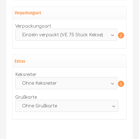
Verpackungsart
Verpackungsart
Extras
Keksreiter
Grußkarte