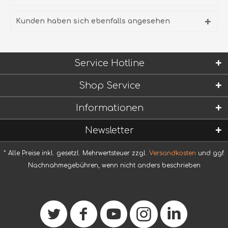
Kunden haben sich ebenfalls angesehen
Service Hotline
Shop Service
Informationen
Newsletter
* Alle Preise inkl. gesetzl. Mehrwertsteuer zzgl.
Versandkosten
und ggf.
Nachnahmegebühren, wenn nicht anders beschrieben