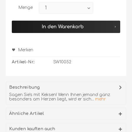
Menge
In den Warenkorb
Merken
Artikel-Nr.:
SW10052
Beschreibung
Sagen Sie's mit Keksen! Wenn Ihnen jemand ganz
besonders am Herzen liegt, wird er sich...
mehr
Ähnliche Artikel
Kunden kauften auch