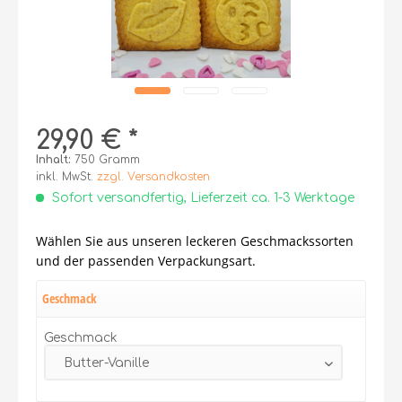
29,90 € *
Inhalt:
750 Gramm
inkl. MwSt.
zzgl. Versandkosten
Sofort versandfertig, Lieferzeit ca. 1-3 Werktage
Wählen Sie aus unseren leckeren Geschmackssorten
und der passenden Verpackungsart.
Geschmack
Geschmack