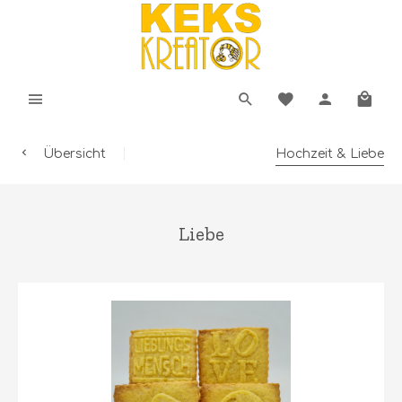
Übersicht
Hochzeit & Liebe
Liebe