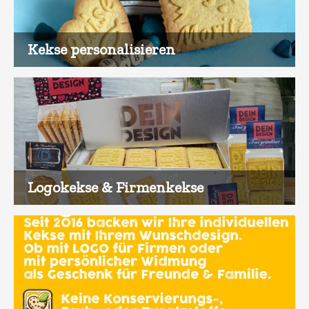
Kekse personalisieren
Logokekse & Firmenkekse