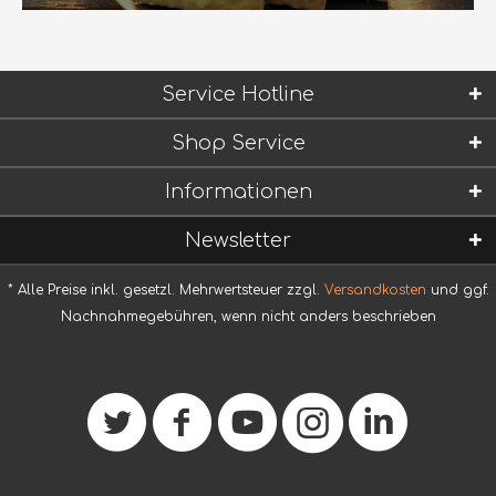
Service Hotline
Shop Service
Informationen
Newsletter
* Alle Preise inkl. gesetzl. Mehrwertsteuer zzgl.
Versandkosten
und ggf.
Nachnahmegebühren, wenn nicht anders beschrieben