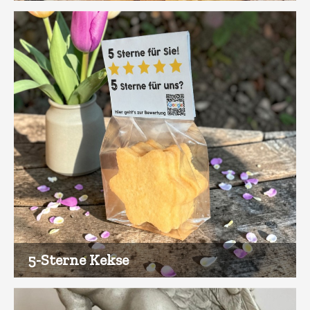
5-Sterne Kekse