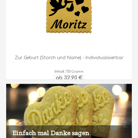
Zur Geburt (Storch und Name) - Individualisierbar
Inhalt
750 Gramm
ab 32,90 €
Einfach mal Danke sagen