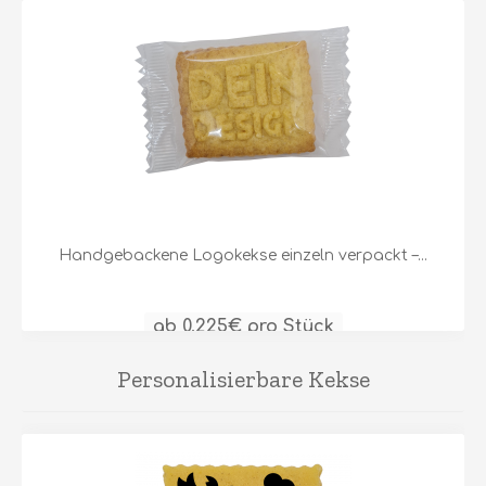
Handgebackene Logokekse einzeln verpackt –...
ab 0,225€ pro Stück
Personalisierbare Kekse