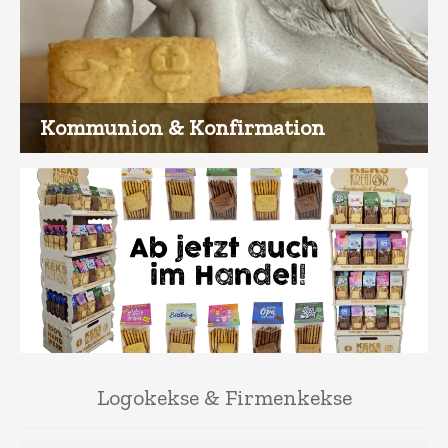
Kommunion & Konfirmation
Logokekse & Firmenkekse