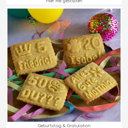
Hier frei gestalten
Geburtstag & Gratulation