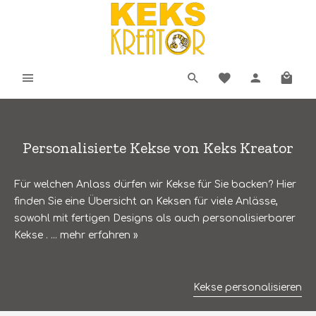
Personalisierte Kekse von Keks Kreator
Für welchen Anlass dürfen wir Kekse für Sie backen? Hier
finden Sie eine Übersicht an Keksen für viele Anlässe,
sowohl mit fertigen Designs als auch personalisierbarer
Kekse . ...
mehr erfahren »
Kekse personalisieren