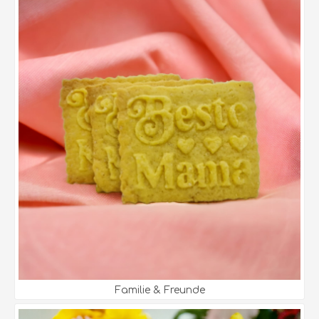
Familie & Freunde