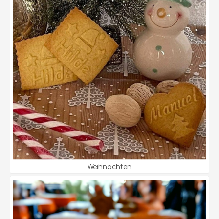
Weihnachten