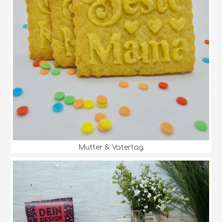
Mutter & Vatertag