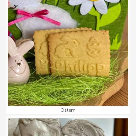
Ostern