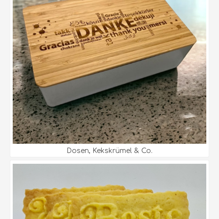
Dosen, Kekskrümel & Co.