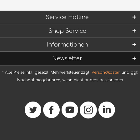
Service Hotline
Shop Service
Informationen
Newsletter
* Alle Preise inkl. gesetzl. Mehrwertsteuer zzgl.
Versandkosten
und ggf.
Nachnahmegebühren, wenn nicht anders beschrieben