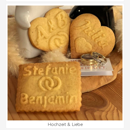
Hochzeit & Liebe