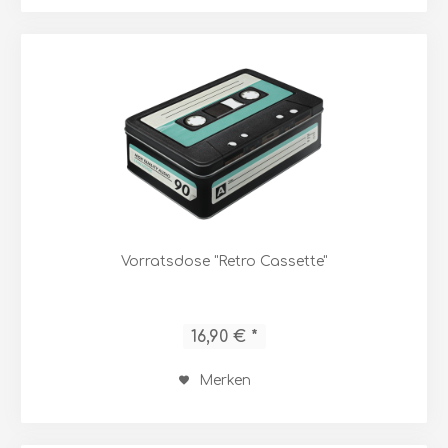
Vorratsdose "Retro Cassette"
16,90 € *
Merken