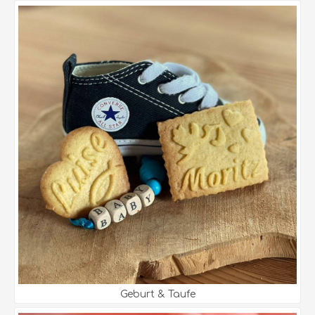
Geburt & Taufe