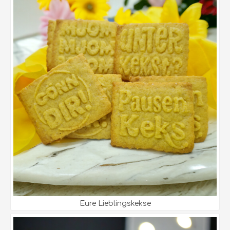
Eure Lieblingskekse