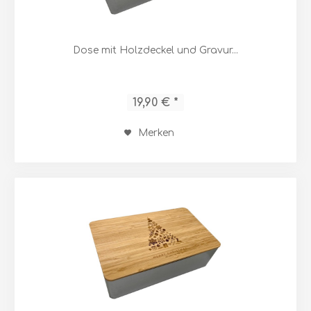
Dose mit Holzdeckel und Gravur...
19,90 € *
Merken