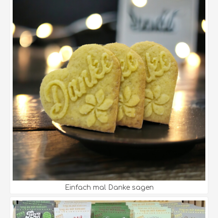
Einfach mal Danke sagen