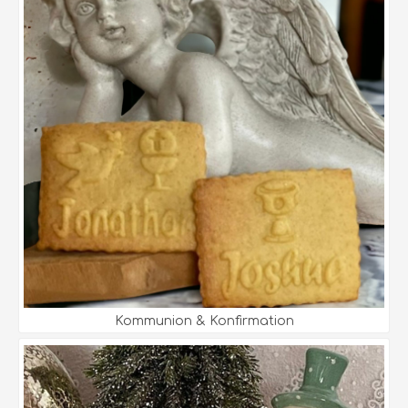
Kommunion & Konfirmation