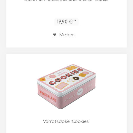
19,90 € *
Merken
Vorratsdose "Cookies"