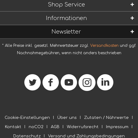
Shop Service
Informationen
Newsletter
* Alle Preise inkl. gesetzl. Mehrwertsteuer zzgl.
Versandkosten
und ggf.
Nachnahmegebühren, wenn nicht anders beschrieben
Cookie-Einstellungen
Über uns
Zutaten / Nährwerte
Kontakt
noCO2
AGB
Widerrufsrecht
Impressum
Datenschutz
Versand und Zahlungsbedingungen