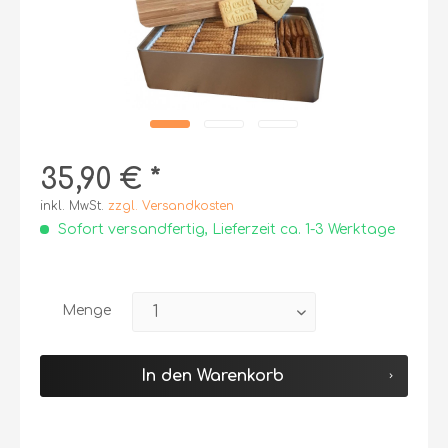
35,90 € *
inkl. MwSt.
zzgl. Versandkosten
Sofort versandfertig, Lieferzeit ca. 1-3 Werktage
Menge
In den
Warenkorb