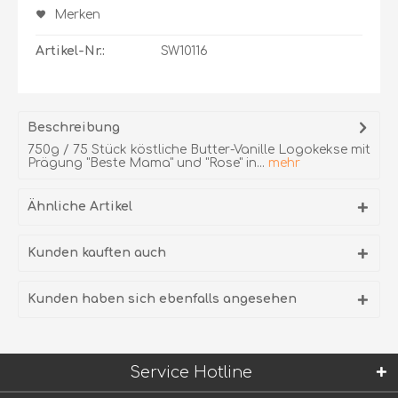
Merken
Artikel-Nr.:
SW10116
Beschreibung
750g / 75 Stück köstliche Butter-Vanille Logokekse mit
Prägung "Beste Mama" und "Rose" in...
mehr
Ähnliche Artikel
Kunden kauften auch
Kunden haben sich ebenfalls angesehen
Service Hotline