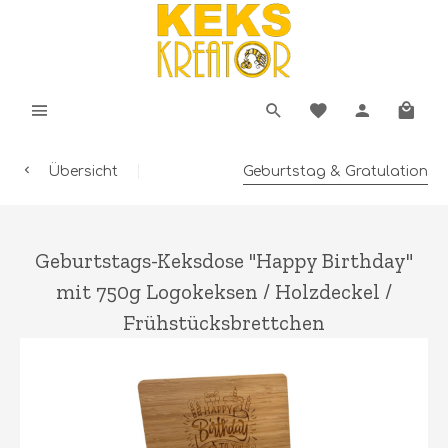
Übersicht
Geburtstag & Gratulation
Geburtstags-Keksdose "Happy Birthday"
mit 750g Logokeksen / Holzdeckel /
Frühstücksbrettchen