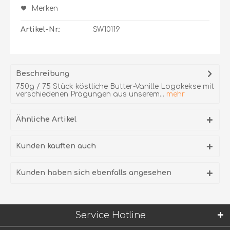
Merken
Artikel-Nr.:
SW10119
Beschreibung
750g / 75 Stück köstliche Butter-Vanille Logokekse mit
verschiedenen Prägungen aus unserem...
mehr
Ähnliche Artikel
Kunden kauften auch
Kunden haben sich ebenfalls angesehen
Service Hotline