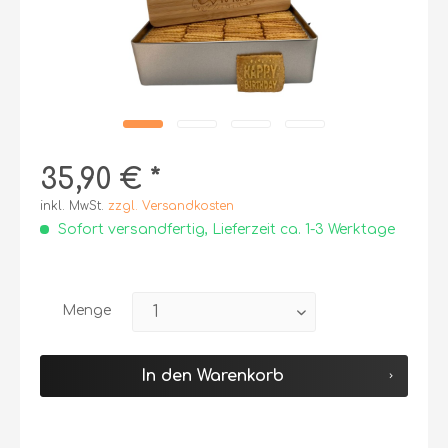
35,90 € *
inkl. MwSt.
zzgl. Versandkosten
Sofort versandfertig, Lieferzeit ca. 1-3 Werktage
Menge
In den
Warenkorb