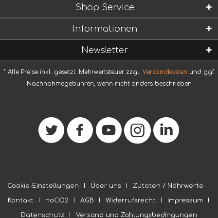
Shop Service
Informationen
Newsletter
* Alle Preise inkl. gesetzl. Mehrwertsteuer zzgl.
Versandkosten
und ggf.
Nachnahmegebühren, wenn nicht anders beschrieben
Cookie-Einstellungen
Über uns
Zutaten / Nährwerte
Kontakt
noCO2
AGB
Widerrufsrecht
Impressum
Datenschutz
Versand und Zahlungsbedingungen