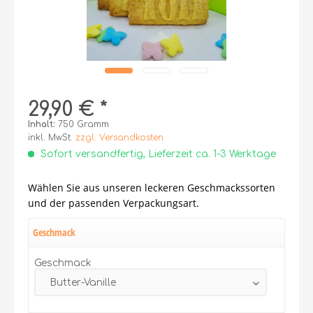
29,90 € *
Inhalt:
750 Gramm
inkl. MwSt.
zzgl. Versandkosten
Sofort versandfertig, Lieferzeit ca. 1-3 Werktage
Wählen Sie aus unseren leckeren Geschmackssorten
und der passenden Verpackungsart.
Geschmack
Geschmack