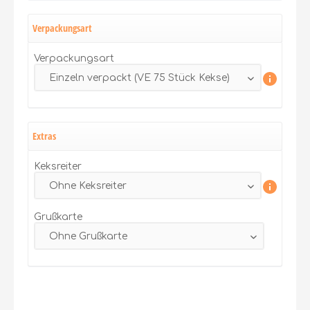
Verpackungsart
Verpackungsart
Extras
Keksreiter
Grußkarte