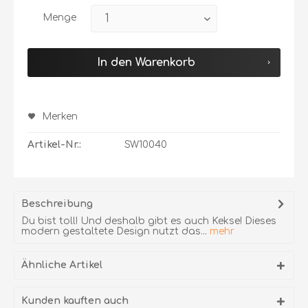
Menge
In den Warenkorb
Merken
Artikel-Nr.:
SW10040
Beschreibung
Du bist toll! Und deshalb gibt es auch Kekse! Dieses
modern gestaltete Design nutzt das...
mehr
Ähnliche Artikel
Kunden kauften auch