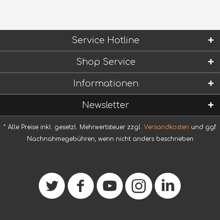
Service Hotline
Shop Service
Informationen
Newsletter
* Alle Preise inkl. gesetzl. Mehrwertsteuer zzgl.
Versandkosten
und ggf.
Nachnahmegebühren, wenn nicht anders beschrieben