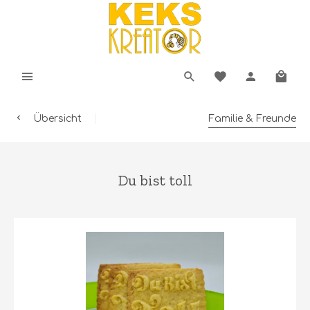
Übersicht
Familie & Freunde
Du bist toll