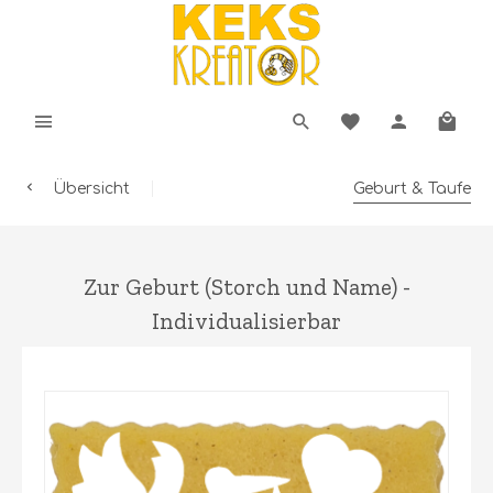
Übersicht
Geburt & Taufe
Zur Geburt (Storch und Name) -
Individualisierbar