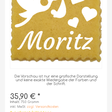
Die Vorschau ist nur eine grafische Darstellung
und keine exakte Wiedergabe der Farben und
der Schrift.
35,90 € *
Inhalt:
750 Gramm
inkl. MwSt.
zzgl. Versandkosten