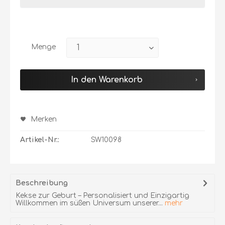
Menge
In den Warenkorb
Merken
Artikel-Nr.:
SW10098
Beschreibung
Kekse zur Geburt – Personalisiert und Einzigartig
Willkommen im süßen Universum unserer...
mehr