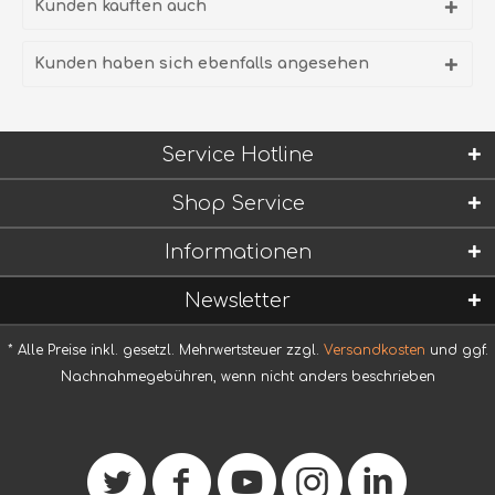
Kunden kauften auch
Kunden haben sich ebenfalls angesehen
Service Hotline
Shop Service
Informationen
Newsletter
* Alle Preise inkl. gesetzl. Mehrwertsteuer zzgl.
Versandkosten
und ggf.
Nachnahmegebühren, wenn nicht anders beschrieben