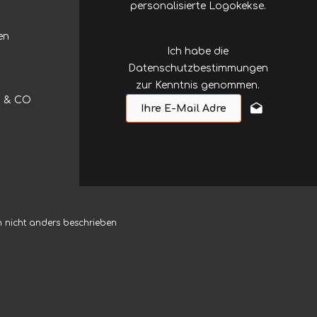
personalisierte Logokekse.
en
Ich habe die
Datenschutzbestimmungen
zur Kenntnis genommen.
HD & CO
nicht anders beschrieben