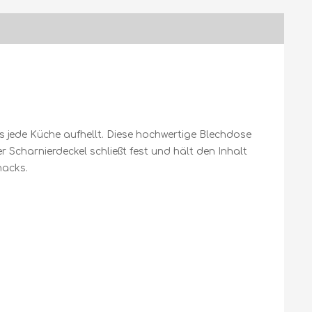
s jede Küche aufhellt. Diese hochwertige Blechdose
r Scharnierdeckel schließt fest und hält den Inhalt
nacks.