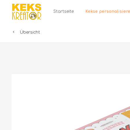
Startseite
Übersicht