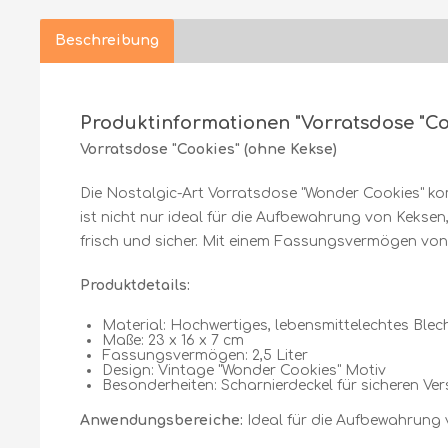
Beschreibung
Produktinformationen "Vorratsdose "Co
Vorratsdose "Cookies" (ohne Kekse)
Die Nostalgic-Art Vorratsdose "Wonder Cookies" kom
ist nicht nur ideal für die Aufbewahrung von Keksen,
frisch und sicher. Mit einem Fassungsvermögen von 2
Produktdetails:
Material: Hochwertiges, lebensmittelechtes Blec
Maße: 23 x 16 x 7 cm
Fassungsvermögen: 2,5 Liter
Design: Vintage "Wonder Cookies" Motiv
Besonderheiten: Scharnierdeckel für sicheren Ve
Anwendungsbereiche:
Ideal für die Aufbewahrung 