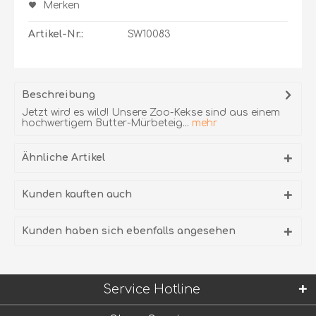
Merken
Artikel-Nr.:
SW10083
Beschreibung
Jetzt wird es wild! Unsere Zoo-Kekse sind aus einem
hochwertigem Butter-Mürbeteig...
mehr
Ähnliche Artikel
Kunden kauften auch
Kunden haben sich ebenfalls angesehen
Service Hotline