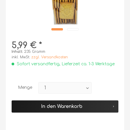
5,99 € *
Inhalt:
235 Gramm
inkl. MwSt.
zzgl. Versandkosten
Sofort versandfertig, Lieferzeit ca. 1-3 Werktage
Menge
In den
Warenkorb