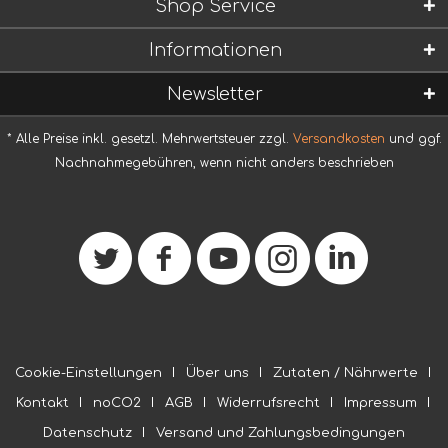
Shop Service
Informationen
Newsletter
* Alle Preise inkl. gesetzl. Mehrwertsteuer zzgl.
Versandkosten
und ggf.
Nachnahmegebühren, wenn nicht anders beschrieben
Cookie-Einstellungen
Über uns
Zutaten / Nährwerte
Kontakt
noCO2
AGB
Widerrufsrecht
Impressum
Datenschutz
Versand und Zahlungsbedingungen