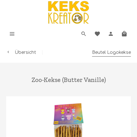
Übersicht
Beutel Logokekse
Zoo-Kekse (Butter Vanille)