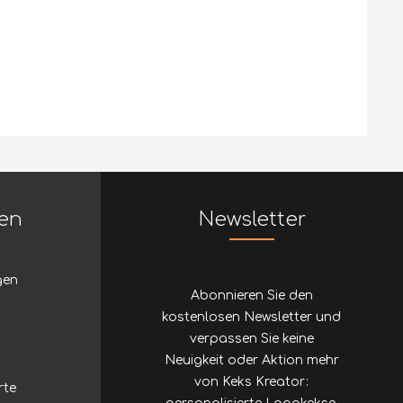
nen
Newsletter
gen
Abonnieren Sie den
kostenlosen Newsletter und
verpassen Sie keine
Neuigkeit oder Aktion mehr
von Keks Kreator:
rte