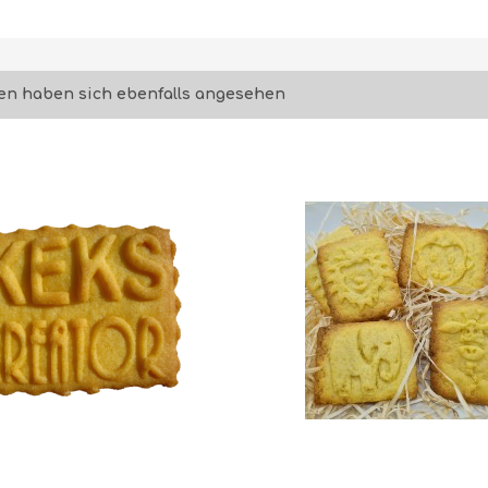
n haben sich ebenfalls angesehen