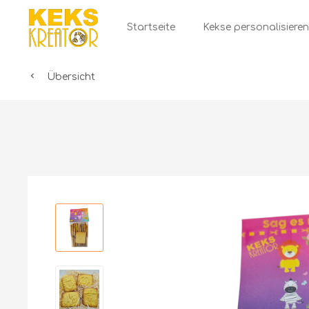
Startseite
Kekse personalisieren
Übersicht