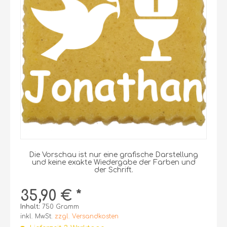
Die Vorschau ist nur eine grafische Darstellung
und keine exakte Wiedergabe der Farben und
der Schrift.
35,90 € *
Inhalt:
750 Gramm
inkl. MwSt.
zzgl. Versandkosten