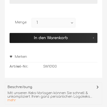
Menge
In den Warenkorb
Merken
Artikel-Nr.:
SW10100
Beschreibung
Mit unseren Keks-Vorlagen können Sie schnell &
unkompliziert Ihren ganz persänlichen Logokeks...
mehr