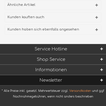
Ähnliche Artikel
Kunden kauften auch
Kunden haben sich ebenfalls angesehen
Service Hotline
Shop Service
Informationen
Newsletter
* Alle Preise inkl. gesetzl. Mehrwertsteuer zzgl.
Versandkosten
und ggf.
Nachnahmegebühren, wenn nicht anders beschrieben