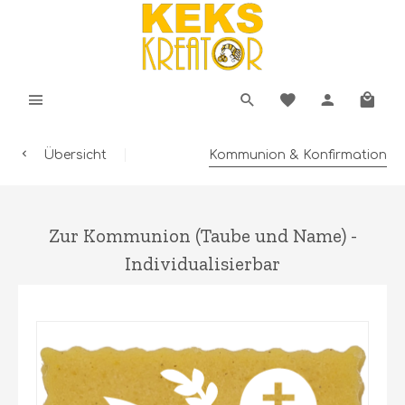
Übersicht
Kommunion & Konfirmation
Zur Kommunion (Taube und Name) -
Individualisierbar