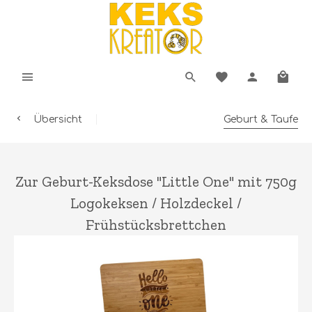
Übersicht
Geburt & Taufe
Zur Geburt-Keksdose "Little One" mit 750g
Logokeksen / Holzdeckel /
Frühstücksbrettchen