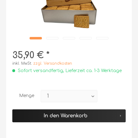
35,90 € *
inkl. MwSt.
zzgl. Versandkosten
Sofort versandfertig, Lieferzeit ca. 1-3 Werktage
Menge
In den
Warenkorb