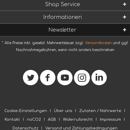
Shop Service
Informationen
Newsletter
* Alle Preise inkl. gesetzl. Mehrwertsteuer zzgl.
Versandkosten
und ggf.
Nachnahmegebühren, wenn nicht anders beschrieben
Cookie-Einstellungen
Über uns
Zutaten / Nährwerte
Kontakt
noCO2
AGB
Widerrufsrecht
Impressum
Datenschutz
Versand und Zahlungsbedingungen