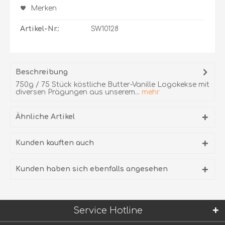
Merken
Artikel-Nr.:
SW10128
Beschreibung
750g / 75 Stück köstliche Butter-Vanille Logokekse mit
diversen Prägungen aus unserem...
mehr
Ähnliche Artikel
Kunden kauften auch
Kunden haben sich ebenfalls angesehen
Service Hotline