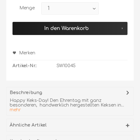
Menge
In den Warenkorb
Merken
Artikel-Nr.:
SW10045
Beschreibung
Happy Keks-Day! Den Ehrentag mit ganz
besonderen, handwerklich hergestellten Keksen in...
mehr
Ähnliche Artikel