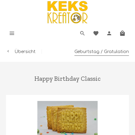
Übersicht
Geburtstag / Gratulation
Happy Birthday Classic