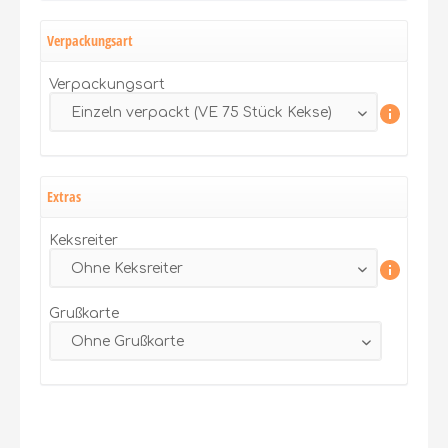
Verpackungsart
Verpackungsart
Extras
Keksreiter
Grußkarte