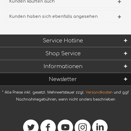
Kunden kauften auch
Kunden haben sich ebenfalls angesehen
Service Hotline
Shop Service
Informationen
Newsletter
* Alle Preise inkl. gesetzl. Mehrwertsteuer zzgl.
Versandkosten
und ggf.
Nachnahmegebühren, wenn nicht anders beschrieben