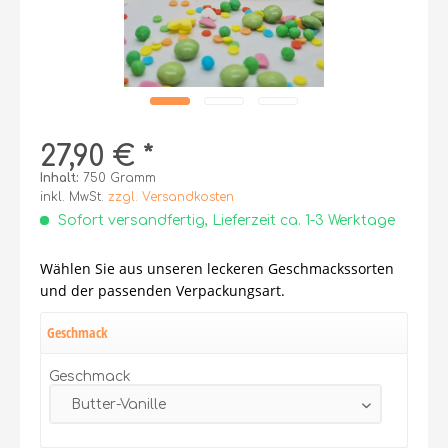
27,90 € *
Inhalt:
750 Gramm
inkl. MwSt.
zzgl. Versandkosten
Sofort versandfertig, Lieferzeit ca. 1-3 Werktage
Wählen Sie aus unseren leckeren Geschmackssorten
und der passenden Verpackungsart.
Geschmack
Geschmack