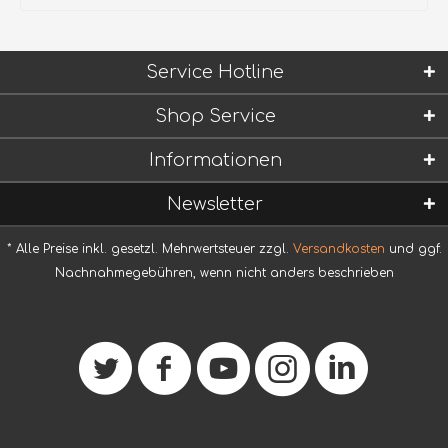
Service Hotline
Shop Service
Informationen
Newsletter
* Alle Preise inkl. gesetzl. Mehrwertsteuer zzgl.
Versandkosten
und ggf.
Nachnahmegebühren, wenn nicht anders beschrieben