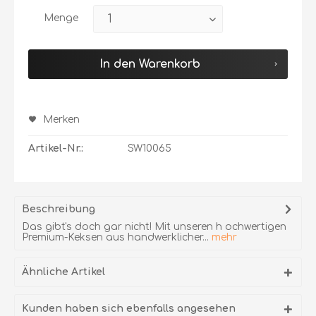
Menge
In den Warenkorb
Merken
Artikel-Nr.:
SW10065
Beschreibung
Das gibt's doch gar nicht! Mit unseren h ochwertigen
Premium-Keksen aus handwerklicher...
mehr
Ähnliche Artikel
Kunden haben sich ebenfalls angesehen