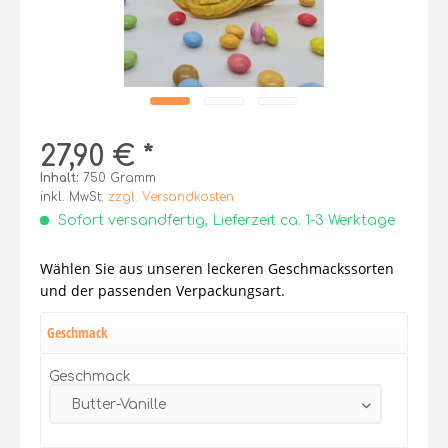
27,90 € *
Inhalt:
750 Gramm
inkl. MwSt.
zzgl. Versandkosten
Sofort versandfertig, Lieferzeit ca. 1-3 Werktage
Wählen Sie aus unseren leckeren Geschmackssorten
und der passenden Verpackungsart.
Geschmack
Geschmack