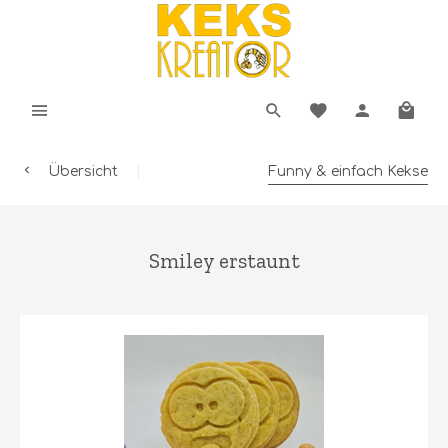
Übersicht
Funny & einfach Kekse
Smiley erstaunt