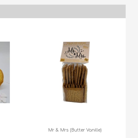
Mr & Mrs (Butter Vanille)