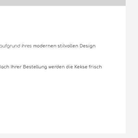
 aufgrund ihres
modernen stilvollen Design
ch Ihrer Bestellung werden die Kekse frisch