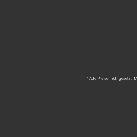
* Alle Preise inkl. gesetzl.