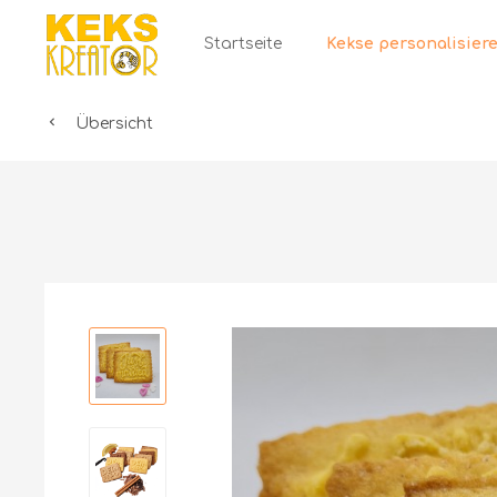
Startseite
Übersicht