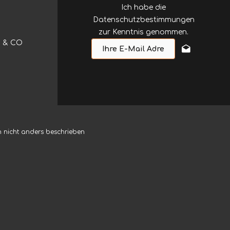
Ich habe die
Datenschutzbestimmungen
zur Kenntnis genommen.
HD & CO
nicht anders beschrieben