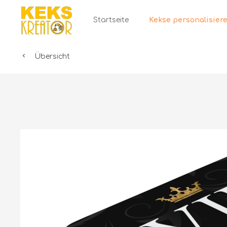
Startseite
Übersicht