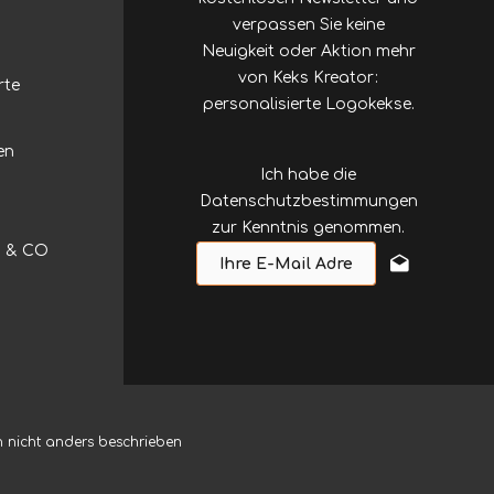
verpassen Sie keine
Neuigkeit oder Aktion mehr
von Keks Kreator:
rte
personalisierte Logokekse.
en
Ich habe die
Datenschutzbestimmungen
zur Kenntnis genommen.
HD & CO
nicht anders beschrieben