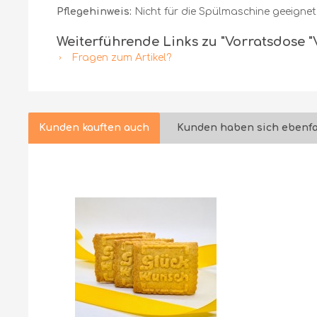
Pflegehinweis:
Nicht für die Spülmaschine geeignet
Weiterführende Links zu "Vorratsdose "V
Fragen zum Artikel?
Kunden kauften auch
Kunden haben sich ebenfa