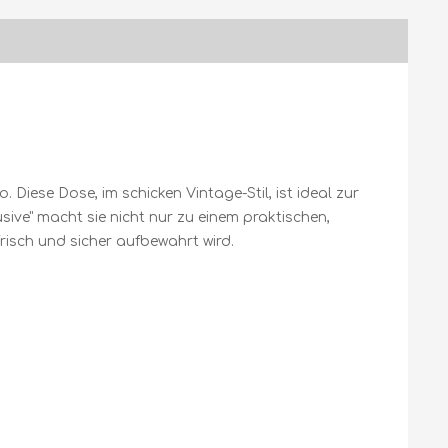
 Diese Dose, im schicken Vintage-Stil, ist ideal zur
sive" macht sie nicht nur zu einem praktischen,
risch und sicher aufbewahrt wird.