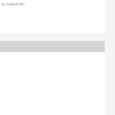
h zu bewahren.