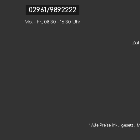
02961/9892222
Mo. - Fr., 08:30 - 16:30 Uhr
Za
* Alle Preise inkl. gesetzl.